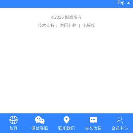
Top
©
2026 版权所有
技术支持：
楚国礼物
|
电脑版
首页
微信客服
联系我们
会长信箱
会员中心