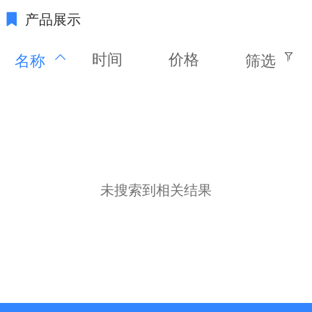
产品展示
时间
价格
名称
筛选
未搜索到相关结果