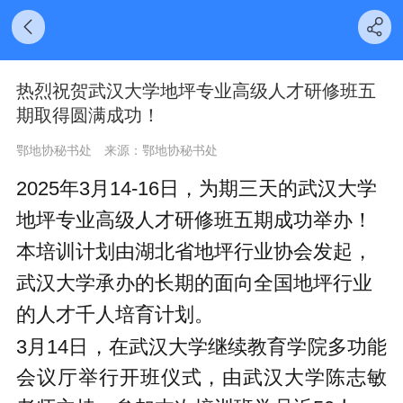
热烈祝贺武汉大学地坪专业高级人才研修班五
期取得圆满成功！
鄂地协秘书处
来源：鄂地协秘书处
2025年3月14-16日，为期三天的武汉大学
地坪专业高级人才研修班五期成功举办！
本培训计划由湖北省地坪行业协会发起，
武汉大学承办的长期的面向全国地坪行业
的人才千人培育计划。
3月14日，在武汉
大学
继续教育学院多功能
会议厅举行开班仪式
，由武汉大学陈志敏