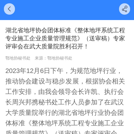
湖北省地坪协会团体标准《整体地坪系统工程
专业施工企业质量管理规范》（送审稿）专家
评审会在武大质量院胜利召开！
鄂地协秘书处
来源：鄂地协秘书处
2023年12月6日下午，为规范地坪行业，
推动协会
建设与稳步发展
，根据协会相关
工作安排，由我会领导会长许凯、执行会
长周兴邦携秘书处工作人员参加了在武汉
大学质量院举行的湖北省地坪行业协会团
体标准《整体地坪系统工程专业施工企业
质量管理规范》（送审稿）专家评审会。