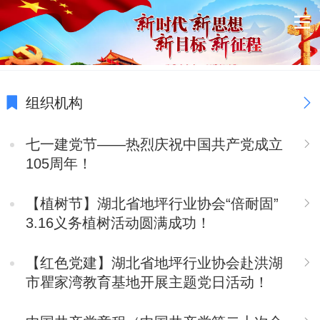
组织机构
七一建党节——热烈庆祝中国共产党成立
105周年！
【植树节】湖北省地坪行业协会“倍耐固”
3.16义务植树活动圆满成功！
【红色党建】湖北省地坪行业协会赴洪湖
市瞿家湾教育基地开展主题党日活动！